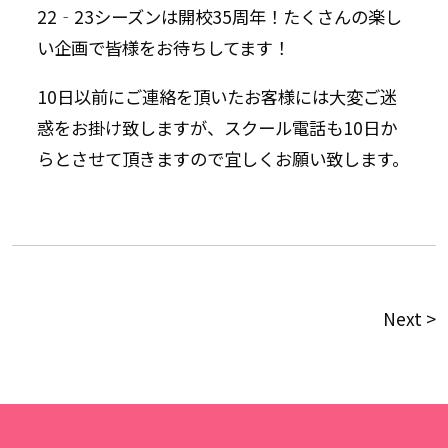
22‐23シーズンは開校35周年！たくさんの楽し
い企画で皆様をお待ちしてます！
10日以前にご連絡を頂いたお客様には大変ご迷
惑をお掛け致しますが、スクール電話も10日か
らとさせて頂きますので宜しくお願い致します。
Next >