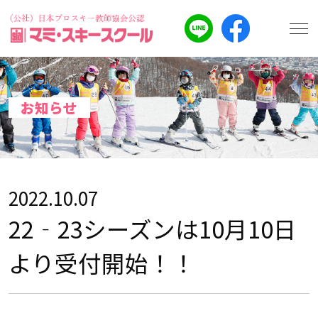
お知らせ
2022.10.07
22‐23シーズンは10月10日
より受付開始！！