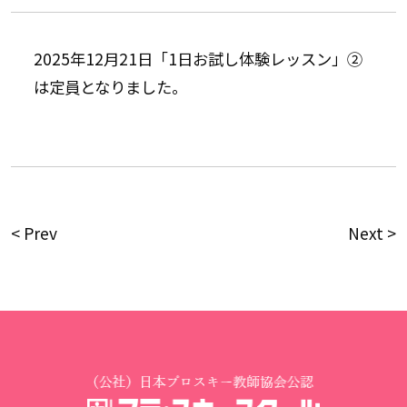
2025年12月21日「1日お試し体験レッスン」②
は定員となりました。
< Prev
Next >