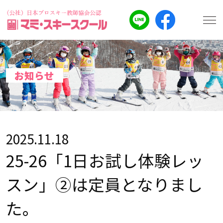
お知らせ
2025.11.18
25-26「1日お試し体験レッ
スン」②は定員となりまし
た。