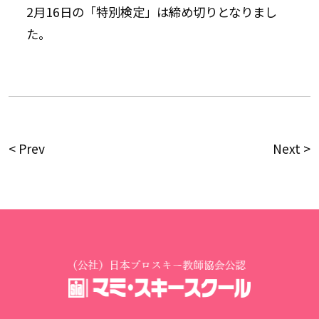
2月16日の「特別検定」は締め切りとなりまし
た。
< Prev
Next >