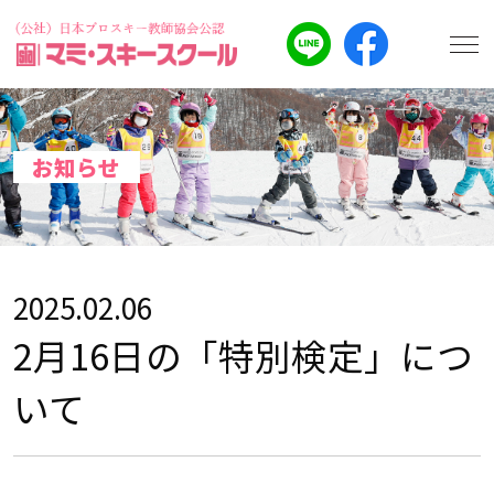
お知らせ
2025.02.06
2月16日の「特別検定」につ
いて