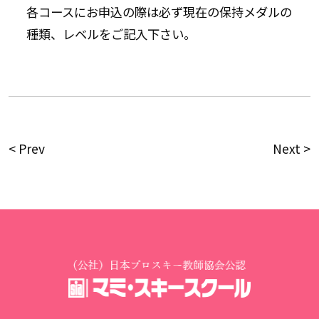
各コースにお申込の際は必ず現在の保持メダルの
種類、レベルをご記入下さい。
< Prev
Next >