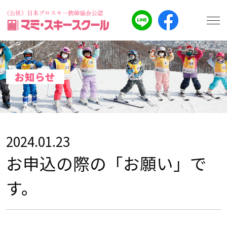
お知らせ
2024.01.23
お申込の際の「お願い」で
す。