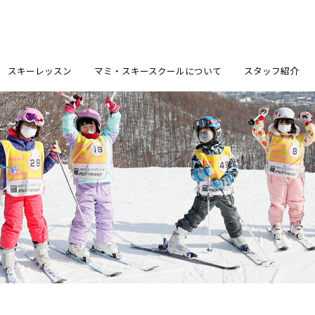
スキーレッスン
マミ・スキースクールについて
スタッフ紹介