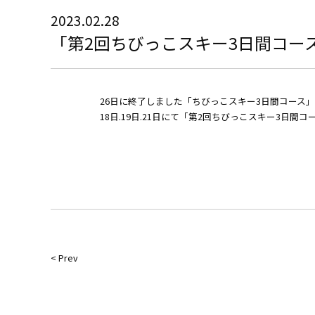
2023.02.28
「第2回ちびっこスキー3日間コー
26日に終了しました「ちびっこスキー3日間コース
18日.19日.21日にて「第2回ちびっこスキー3日
< Prev