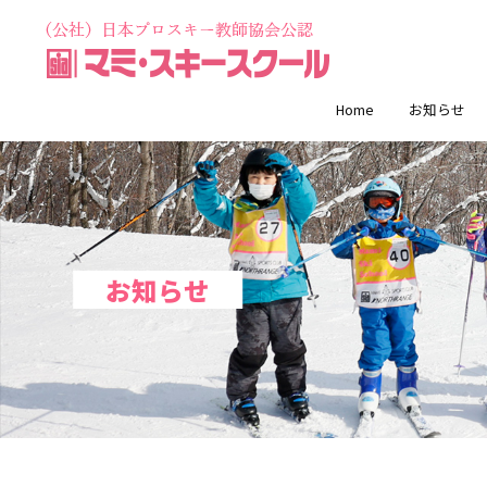
Home
お知らせ
お知らせ