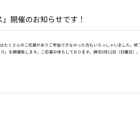
ス」開催のお知らせです！
」はたくさんのご応募がありご参加できなかった方もいらっしゃいました。終
間コース」を開催致します。ご応募お待ちしております。締切3月12日（日曜日）