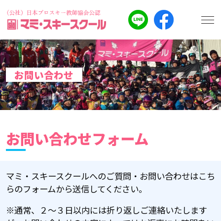
お問い合わせ
お問い合わせフォーム
マミ・スキースクールへのご質問・お問い合わせはこち
らのフォームから送信してください。
※通常、２～３日以内には折り返しご連絡いたします