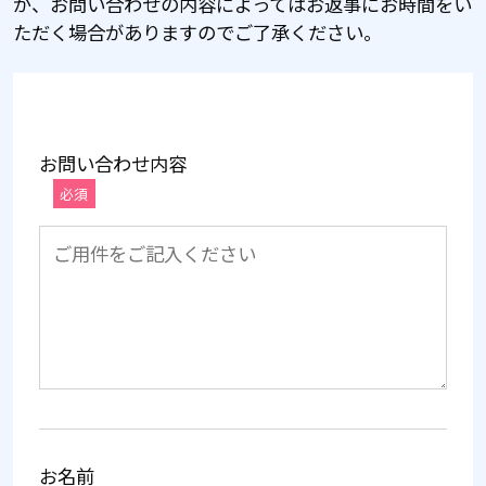
が、お問い合わせの内容によってはお返事にお時間をい
ただく場合がありますのでご了承ください。
お問い合わせ内容
必須
お名前