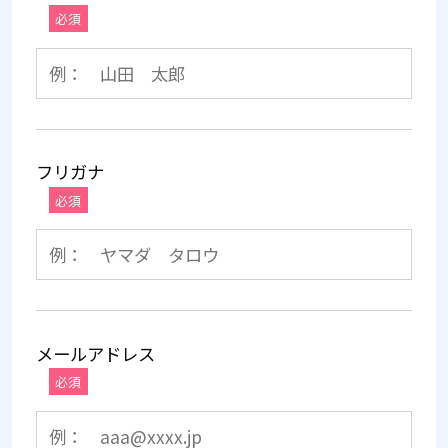
必須
フリガナ
必須
メールアドレス
必須