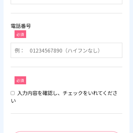
電話番号
必須
必須
入力内容を確認し、チェックをいれてくださ
い