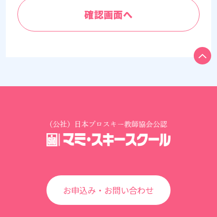
お申込み・お問い合わせ